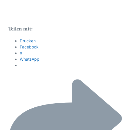
Teilen mit:
Drucken
Facebook
X
WhatsApp