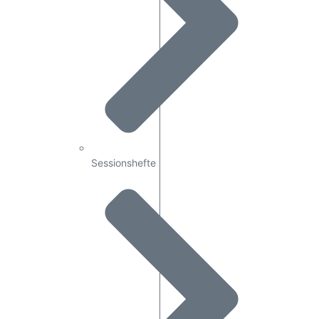
Sessionshefte