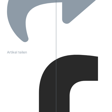
Artikel teilen