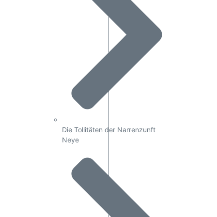
Die Tollitäten der Narrenzunft
Neye