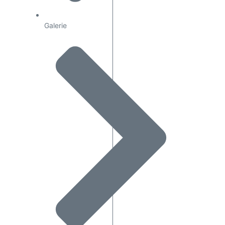
Galerie