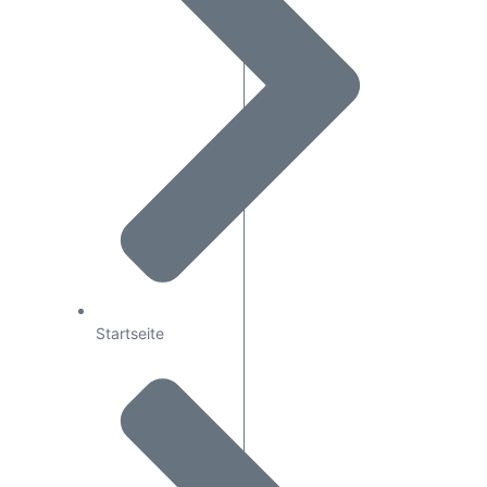
Startseite