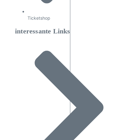
Ticketshop
interessante Links