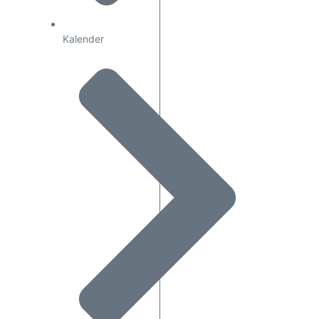
Kalender