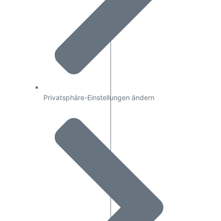
Privatsphäre-Einstellungen ändern