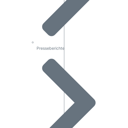
Presseberichte