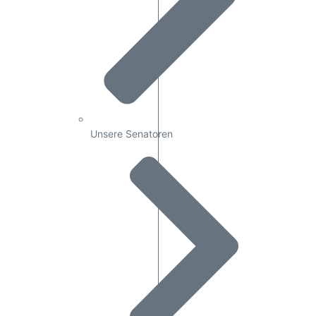
Unsere Senatoren