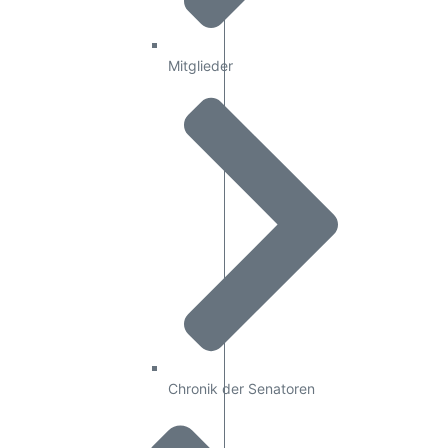
Mitglieder
Chronik der Senatoren