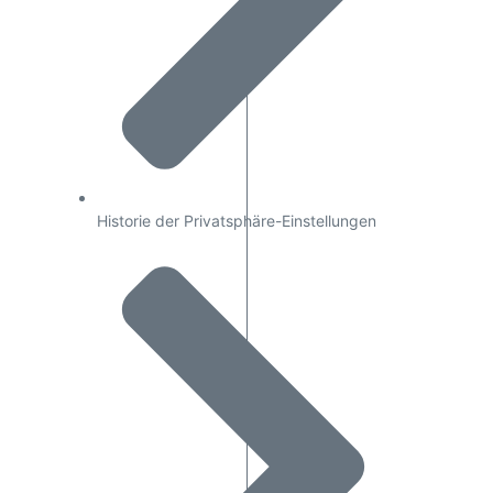
Historie der Privatsphäre-Einstellungen