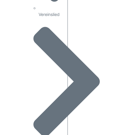
Vereinslied