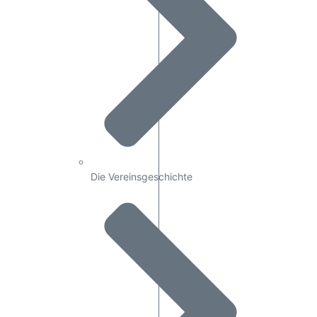
Die Vereinsgeschichte