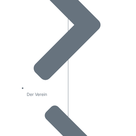
Der Verein