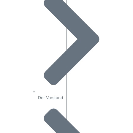
Der Vorstand