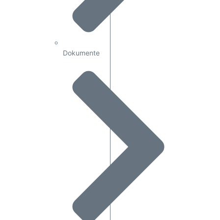
Dokumente