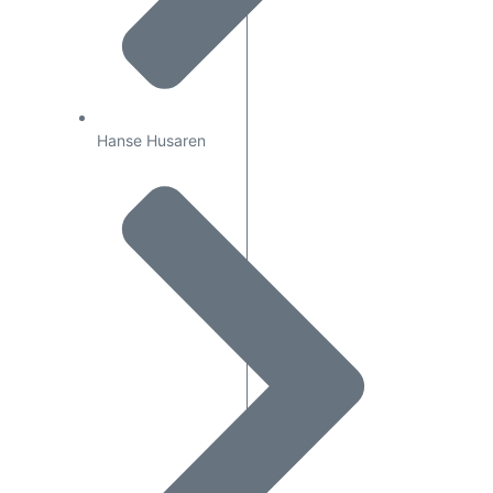
Hanse Husaren