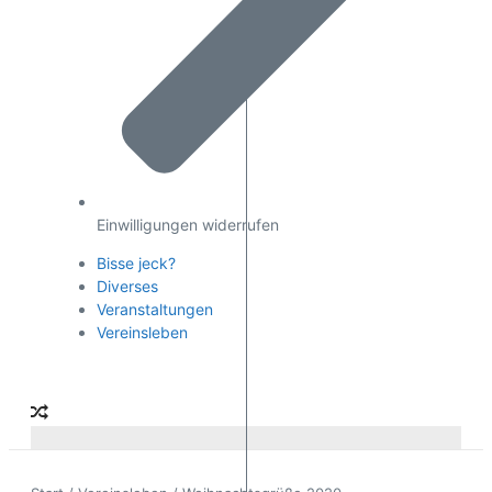
Einwilligungen widerrufen
Bisse jeck?
Diverses
Veranstaltungen
Vereinsleben