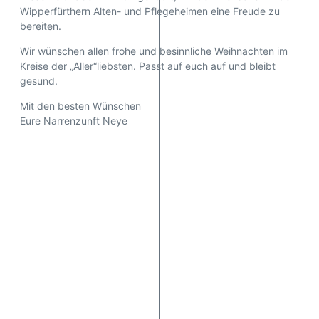
Wipperfürthern Alten- und Pflegeheimen eine Freude zu
bereiten.
Wir wünschen allen frohe und besinnliche Weihnachten im
Kreise der „Aller“liebsten. Passt auf euch auf und bleibt
gesund.
Mit den besten Wünschen
Eure Narrenzunft Neye