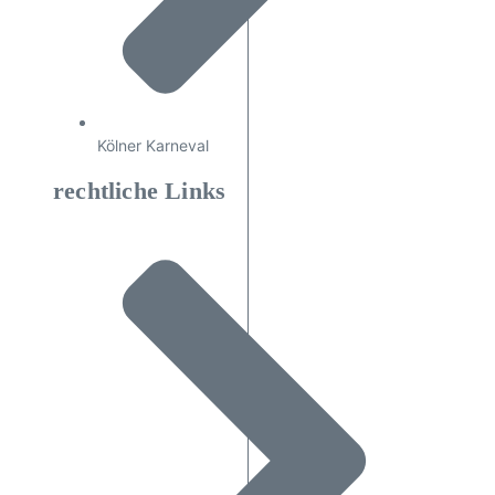
Kölner Karneval
rechtliche Links