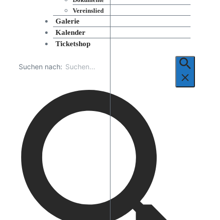
Vereinslied
Galerie
Kalender
Ticketshop
Suchen nach: