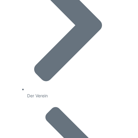
Der Verein