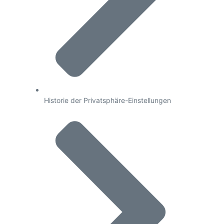
Historie der Privatsphäre-Einstellungen