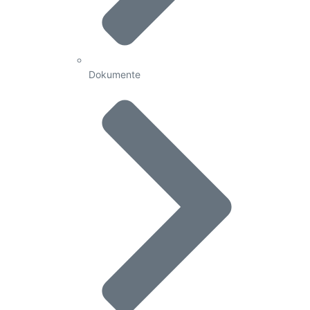
Dokumente