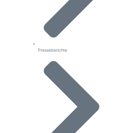
Presseberichte