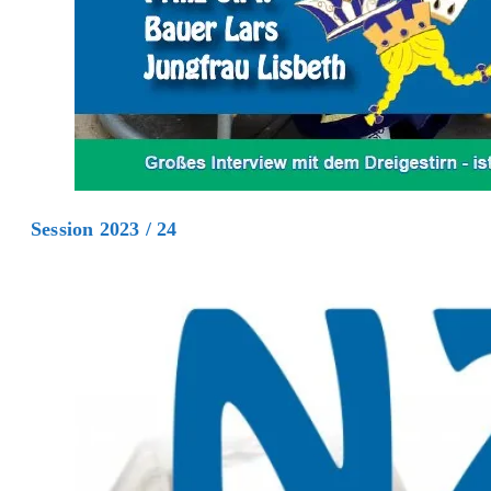
Session 2023 / 24