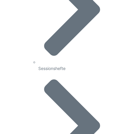
Sessionshefte