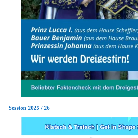
Session 2025 / 26