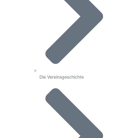
Die Vereinsgeschichte