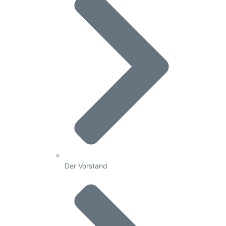
Der Vorstand