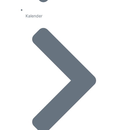
Kalender