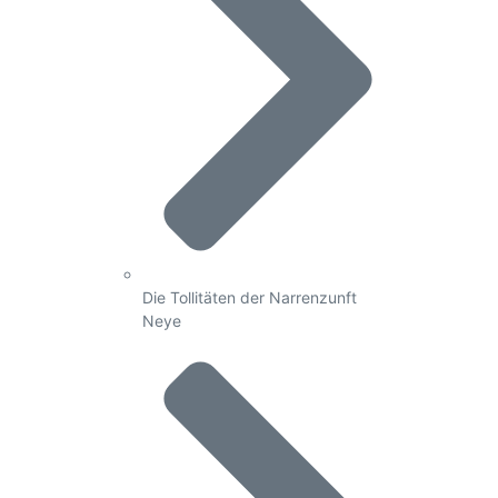
Die Tollitäten der Narrenzunft
Neye