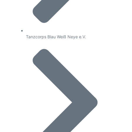
Tanzcorps Blau Weiß Neye e.V.