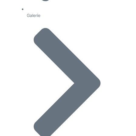
Galerie