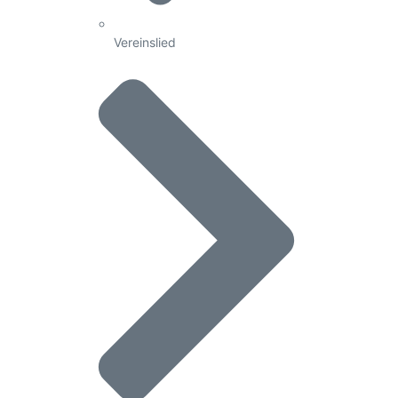
Vereinslied