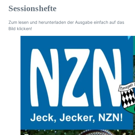
Sessionshefte
Zum lesen und herunterladen der Ausgabe einfach auf das
Bild klicken!