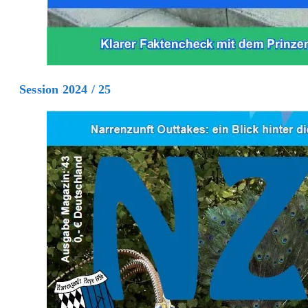
Session 2024 / 25