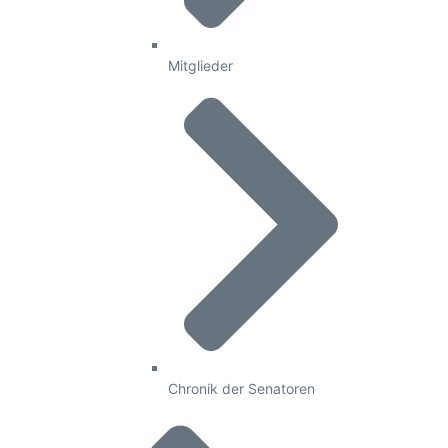
Mitglieder
Chronik der Senatoren