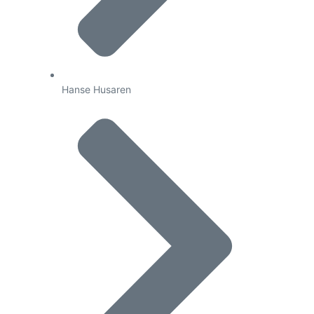
Hanse Husaren