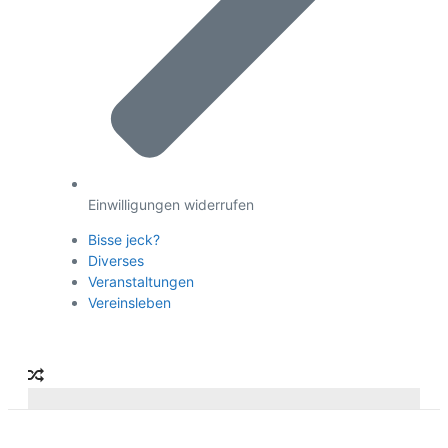
Einwilligungen widerrufen
Bisse jeck?
Diverses
Veranstaltungen
Vereinsleben