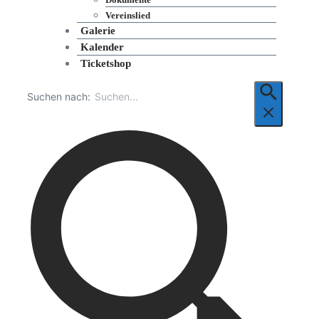
Vereinslied
Galerie
Kalender
Ticketshop
Suchen nach: