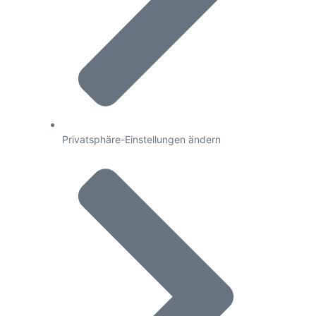
Privatsphäre-Einstellungen ändern