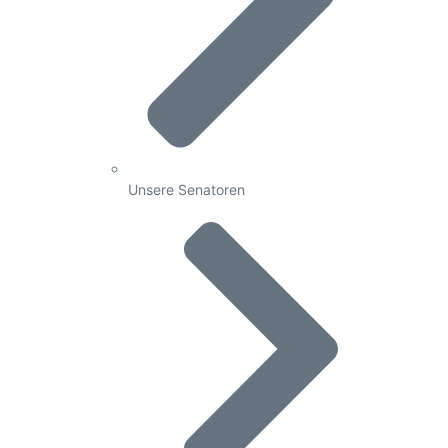
Unsere Senatoren