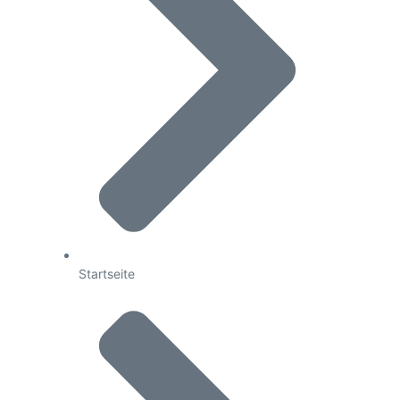
Startseite