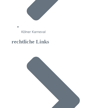
Kölner Karneval
rechtliche Links