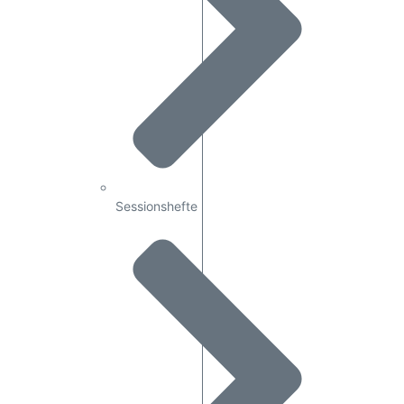
Sessionshefte