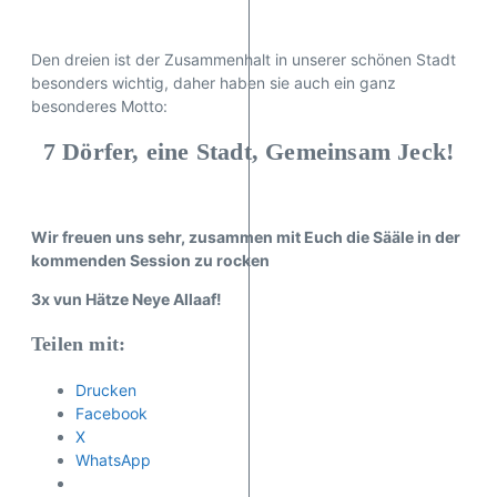
Den dreien ist der Zusammenhalt in unserer schönen Stadt
besonders wichtig, daher haben sie auch ein ganz
besonderes Motto:
7 Dörfer, eine Stadt, Gemeinsam Jeck!
Wir freuen uns sehr, zusammen mit Euch die Sääle in der
kommenden Session zu rocken
3x vun Hätze Neye Allaaf!
Teilen mit:
Drucken
Facebook
X
WhatsApp