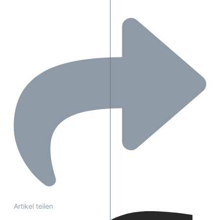
Artikel teilen