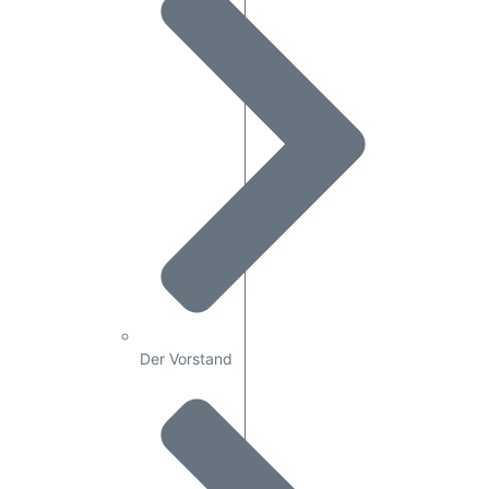
Der Vorstand