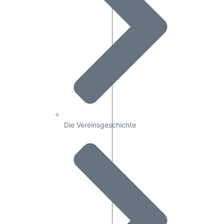
Die Vereinsgeschichte