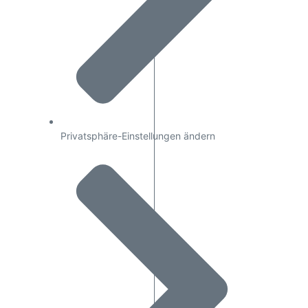
Privatsphäre-Einstellungen ändern