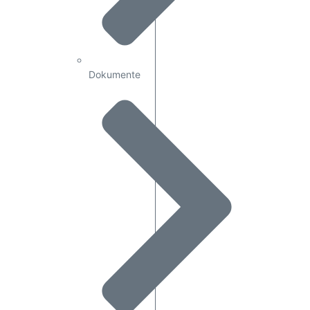
Dokumente