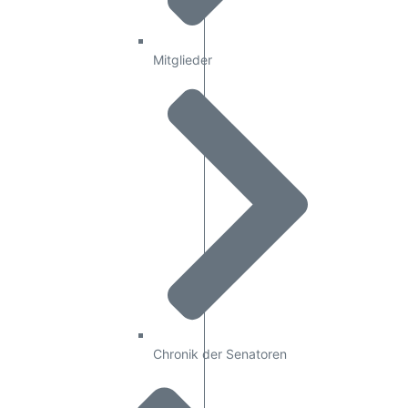
Mitglieder
Chronik der Senatoren