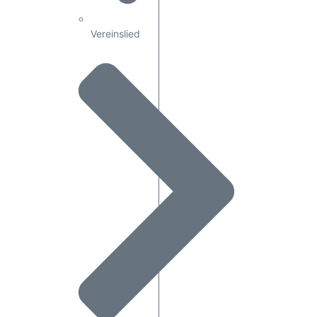
Vereinslied