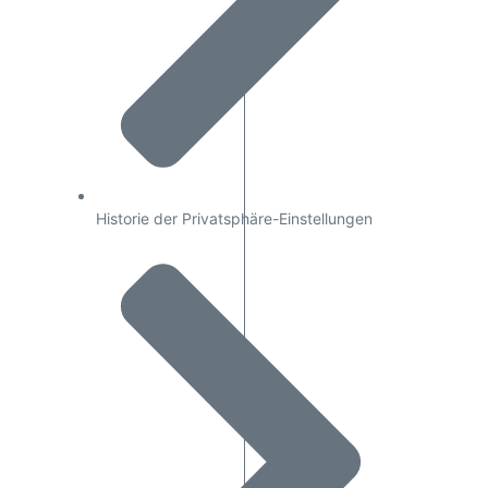
Historie der Privatsphäre-Einstellungen