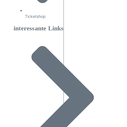
Ticketshop
interessante Links