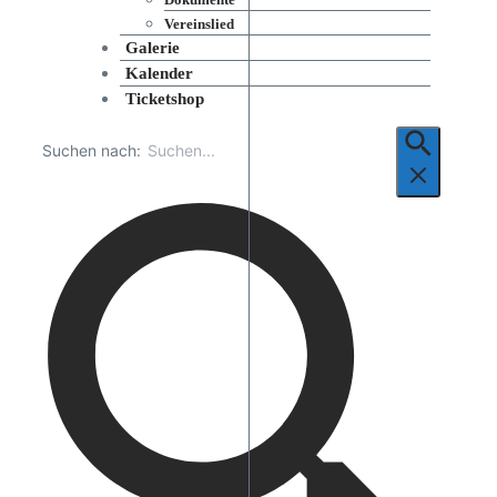
Vereinslied
Galerie
Kalender
Ticketshop
Suchen nach: