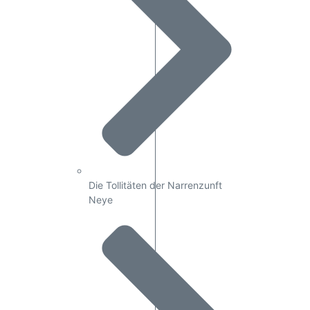
Die Tollitäten der Narrenzunft
Neye