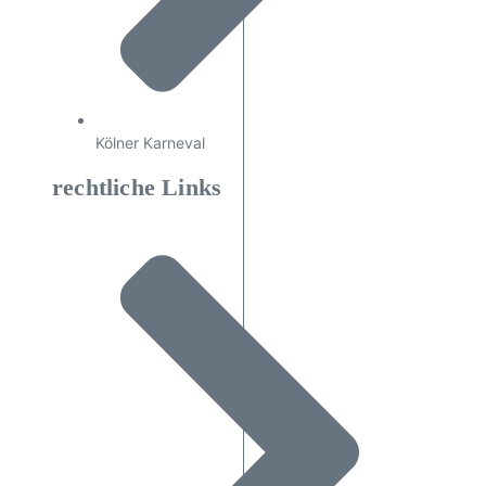
Kölner Karneval
rechtliche Links