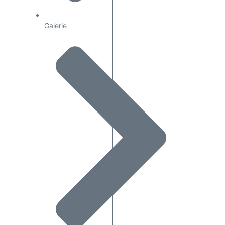
Galerie