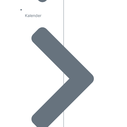
Kalender