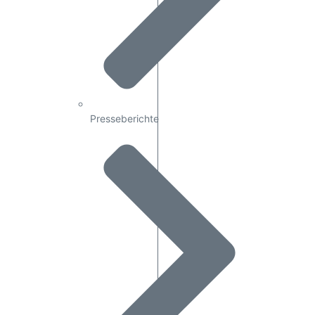
Presseberichte