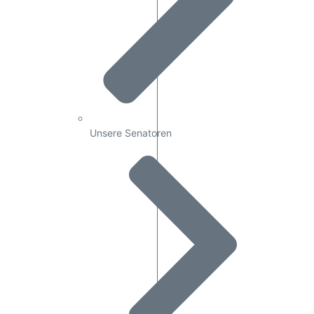
Unsere Senatoren