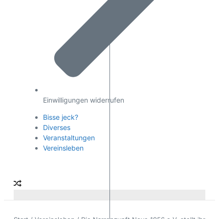
Einwilligungen widerrufen
Bisse jeck?
Diverses
Veranstaltungen
Vereinsleben