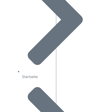
Startseite