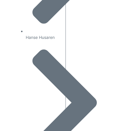
Hanse Husaren