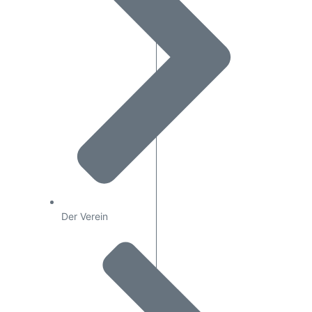
Der Verein