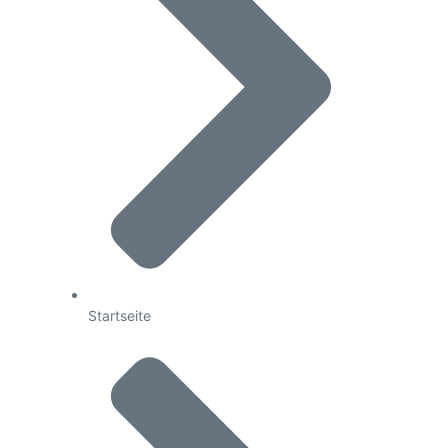
Startseite