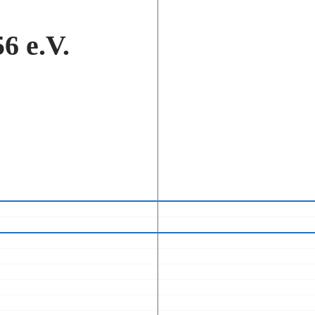
6 e.V.