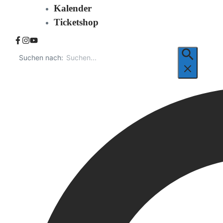
Kalender
Ticketshop
Suchen nach: