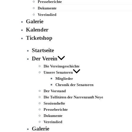
Presseberichte
Dokumente
Vereinslied
Galerie
Kalender
Ticketshop
Startseite
Der Verein
Die Vereinsgeschichte
Unsere Senatoren
Mitglieder
Chronik der Senatoren
Der Vorstand
Die Tollitäten der Narrenzunft Neye
Sessionshefte
Presseberichte
Dokumente
Vereinslied
Galerie