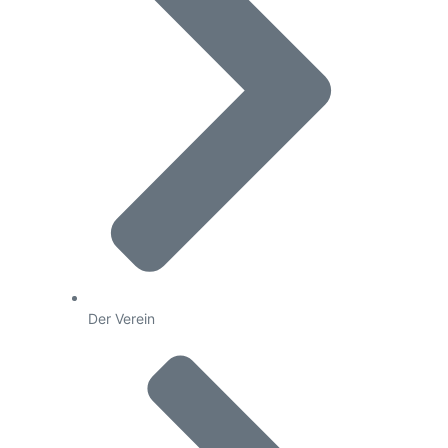
Der Verein